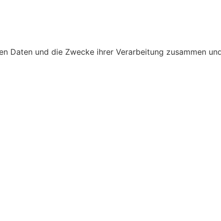
eten Daten und die Zwecke ihrer Verarbeitung zusammen und