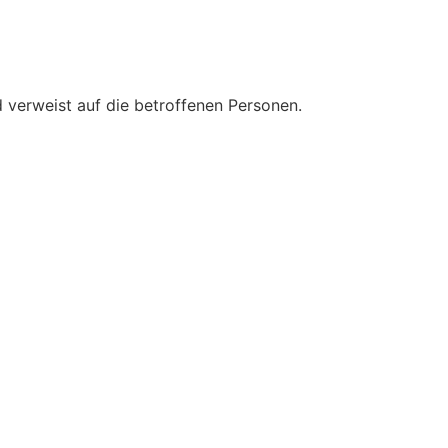
 verweist auf die betroffenen Personen.