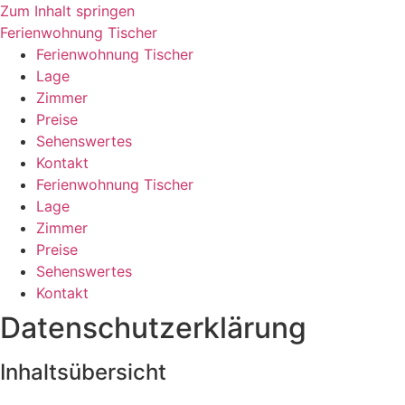
Zum Inhalt springen
Ferienwohnung Tischer
Ferienwohnung Tischer
Lage
Zimmer
Preise
Sehenswertes
Kontakt
Ferienwohnung Tischer
Lage
Zimmer
Preise
Sehenswertes
Kontakt
Datenschutzerklärung
Inhaltsübersicht