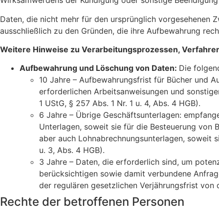
Wirksamwerdens der Kündigung oder sonstige Beendigung 
Daten, die nicht mehr für den ursprünglich vorgesehenen 
ausschließlich zu den Gründen, die ihre Aufbewahrung rech
Weitere Hinweise zu Verarbeitungsprozessen, Verfahren
Aufbewahrung und Löschung von Daten:
Die folgen
10 Jahre – Aufbewahrungsfrist für Bücher und Au
erforderlichen Arbeitsanweisungen und sonstigen
1 UStG, § 257 Abs. 1 Nr. 1 u. 4, Abs. 4 HGB).
6 Jahre – Übrige Geschäftsunterlagen: empfang
Unterlagen, soweit sie für die Besteuerung von 
aber auch Lohnabrechnungsunterlagen, soweit sie 
u. 3, Abs. 4 HGB).
3 Jahre – Daten, die erforderlich sind, um pot
berücksichtigen sowie damit verbundene Anfrage
der regulären gesetzlichen Verjährungsfrist von 
Rechte der betroffenen Personen