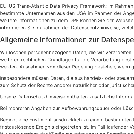
EU-US Trans-Atlantic Data Privacy Framework: Im Rahmen 
bestimmte Unternehmen aus den USA im Rahmen der Angemes
weitere Informationen zu dem DPF können Sie der Website
informieren Sie im Rahmen der Datenschutzhinweise, welch
Allgemeine Informationen zur Datensp
Wir löschen personenbezogene Daten, die wir verarbeiten
weiteren rechtlichen Grundlagen für die Verarbeitung beste
werden. Ausnahmen von dieser Regelung bestehen, wenn ges
Insbesondere müssen Daten, die aus handels- oder steuer
zum Schutz der Rechte anderer natürlicher oder juristische
Unsere Datenschutzhinweise enthalten zusätzliche Informa
Bei mehreren Angaben zur Aufbewahrungsdauer oder Löschun
Beginnt eine Frist nicht ausdrücklich zu einem bestimmten
fristauslösende Ereignis eingetreten ist. Im Fall laufender