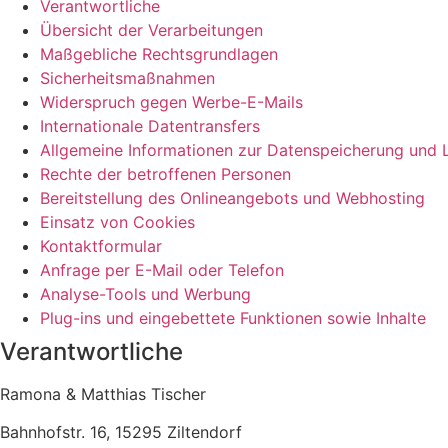
Verantwortliche
Übersicht der Verarbeitungen
Maßgebliche Rechtsgrundlagen
Sicherheitsmaßnahmen
Widerspruch gegen Werbe-E-Mails
Internationale Datentransfers
Allgemeine Informationen zur Datenspeicherung und
Rechte der betroffenen Personen
Bereitstellung des Onlineangebots und Webhosting
Einsatz von Cookies
Kontaktformular
Anfrage per E-Mail oder Telefon
Analyse-Tools und Werbung
Plug-ins und eingebettete Funktionen sowie Inhalte
Verantwortliche
Ramona & Matthias Tischer
Bahnhofstr. 16, 15295 Ziltendorf