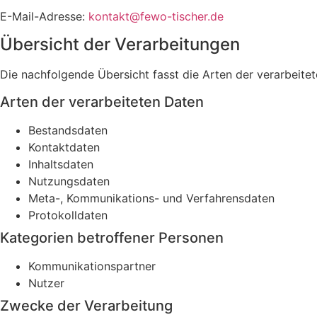
E-Mail-Adresse:
kontakt@fewo-tischer.de
Übersicht der Verarbeitungen
Die nachfolgende Übersicht fasst die Arten der verarbeit
Arten der verarbeiteten Daten
Bestandsdaten
Kontaktdaten
Inhaltsdaten
Nutzungsdaten
Meta-, Kommunikations- und Verfahrensdaten
Protokolldaten
Kategorien betroffener Personen
Kommunikationspartner
Nutzer
Zwecke der Verarbeitung