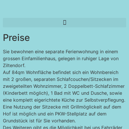
Preise
Sie bewohnen eine separate Ferienwohnung in einem
grossen Einfamilienhaus, gelegen in ruhiger Lage von
Ziltendorf.
Auf 84qm Wohnfläche befindet sich ein Wohnbereich
mit 2 großen, separaten Schlafcouchen/Sitzecken im
zweigeteilten Wohnzimmer, 2 Doppelbett-Schlafzimmer
(Kinderbett möglich), 1 Bad mit WC und Dusche, sowie
eine komplett eigerichtete Küche zur Selbstverpflegung.
Eine Nutzung der Sitzecke mit Grillmöglickeit auf dem
Hof ist möglich und ein PKW-Stellplatz auf dem
Grundstück ist für Sie vorhanden.
Des Weiteren gibt es die Möglichkeit bei uns Fahrräder