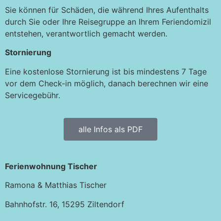
Sie können für Schäden, die während Ihres Aufenthalts
durch Sie oder Ihre Reisegruppe an Ihrem Feriendomizil
entstehen, verantwortlich gemacht werden.
Stornierung
Eine kostenlose Stornierung ist bis mindestens 7 Tage
vor dem Check-in möglich, danach berechnen wir eine
Servicegebühr.
alle Infos als PDF
Ferienwohnung Tischer
Ramona & Matthias Tischer
Bahnhofstr. 16, 15295 Ziltendorf