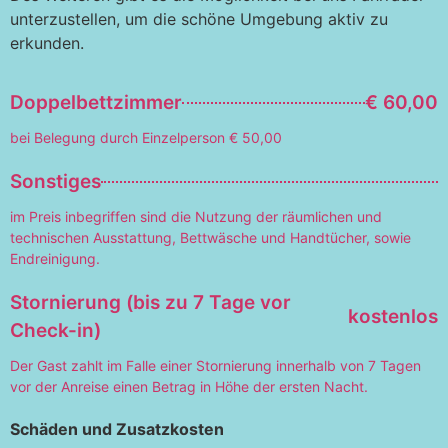
unterzustellen, um die schöne Umgebung aktiv zu
erkunden.
Doppelbettzimmer
€ 60,00
bei Belegung durch Einzelperson € 50,00
Sonstiges
im Preis inbegriffen sind die Nutzung der räumlichen und
technischen Ausstattung, Bettwäsche und Handtücher, sowie
Endreinigung.
Stornierung (bis zu 7 Tage vor
kostenlos
Check-in)
Der Gast zahlt im Falle einer Stornierung innerhalb von 7 Tagen
vor der Anreise einen Betrag in Höhe der ersten Nacht.
Schäden und Zusatzkosten